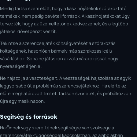
Mindig tartsa szem előtt, hogy a kaszinójátékok szórakoztató
termékek, nem pedig bevételi források. A kaszinójátékokat úgy
tervezték, hogy az üzemeltetőnek kedvezzenek, és a legtöbb
játékos idővel pénzt veszít.
Tekintse a szerencsejáték költségvetését a szórakozás
költségének, hasonlóan bármely más szórakozási célú
vásárláshoz. Soha ne játsszon azzal a várakozással, hogy
nyereséget érjen el.
Ne hajszolja a veszteségeit. A veszteségek hajszolása az egyik
leggyorsabb út a problémás szerencsejátékhoz. Ha elérte az
előre meghatározott limitet, tartson szünetet, és próbálkozzon
újra egy másik napon.
Segítség és források
Ha Önnek vagy szerettének segítségre van szüksége a
szerencsejáték-függőséggel kapcsolatban, az alábbiakban