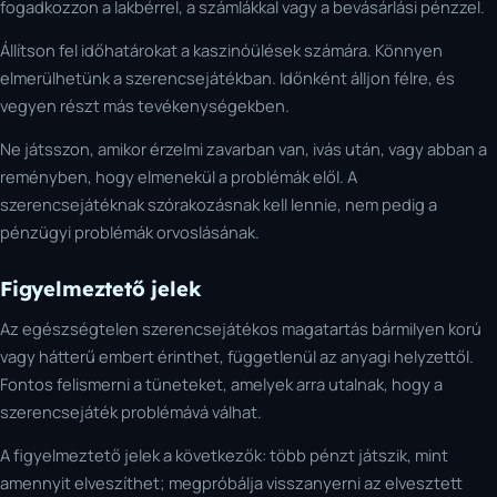
fogadkozzon a lakbérrel, a számlákkal vagy a bevásárlási pénzzel.
Állítson fel időhatárokat a kaszinóülések számára. Könnyen
elmerülhetünk a szerencsejátékban. Időnként álljon félre, és
vegyen részt más tevékenységekben.
Ne játsszon, amikor érzelmi zavarban van, ivás után, vagy abban a
reményben, hogy elmenekül a problémák elől. A
szerencsejátéknak szórakozásnak kell lennie, nem pedig a
pénzügyi problémák orvoslásának.
Figyelmeztető jelek
Az egészségtelen szerencsejátékos magatartás bármilyen korú
vagy hátterű embert érinthet, függetlenül az anyagi helyzettől.
Fontos felismerni a tüneteket, amelyek arra utalnak, hogy a
szerencsejáték problémává válhat.
A figyelmeztető jelek a következők: több pénzt játszik, mint
amennyit elveszíthet; megpróbálja visszanyerni az elvesztett