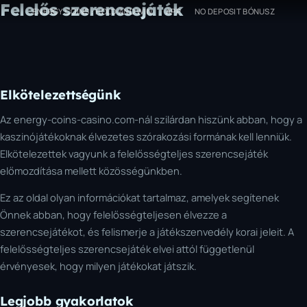
Felelős szerencsejáték
Ugrás
ENERGY COINS : HOLD AND WIN
APP
NO DEPOSIT BÓNUSZ
a
tartalomra
Elkötelezettségünk
Az energy-coins-casino.com-nál szilárdan hiszünk abban, hogy a
kaszinójátékoknak élvezetes szórakozási formának kell lenniük.
Elkötelezettek vagyunk a felelősségteljes szerencsejáték
előmozdítása mellett közösségünkben.
Ez az oldal olyan információkat tartalmaz, amelyek segítenek
Önnek abban, hogy felelősségteljesen élvezze a
szerencsejátékot, és felismerje a játékszenvedély korai jeleit. A
felelősségteljes szerencsejáték elvei attól függetlenül
érvényesek, hogy milyen játékokat játszik.
Legjobb gyakorlatok