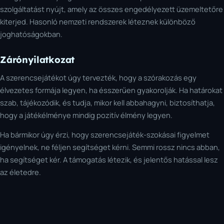
szolgáltatást nyújt, amely az összes engedélyezett üzemeltetőre
kiterjed. Hasonló nemzeti rendszerek léteznek különböző
joghatóságokban.
Zárónyilatkozat
A szerencsejátékot úgy tervezték, hogy a szórakozás egy
élvezetes formája legyen, ha ésszerűen gyakorolják. Ha határokat
szab, tájékozódik, és tudja, mikor kell abbahagyni, biztosíthatja,
hogy a játékélménye mindig pozitív élmény legyen.
Ha bármikor úgy érzi, hogy szerencsejáték-szokásai figyelmet
igényelnek, ne féljen segítséget kérni. Semmi rossz nincs abban,
ha segítséget kér. A támogatás létezik, és jelentős hatással lesz
az életedre.