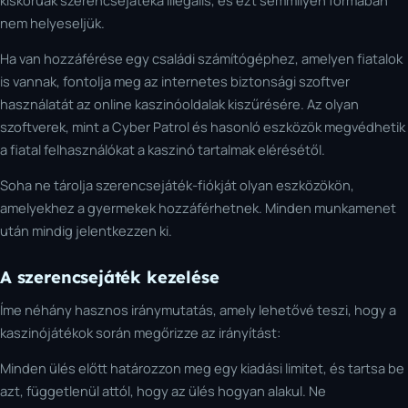
kiskorúak szerencsejátéka illegális, és ezt semmilyen formában
nem helyeseljük.
Ha van hozzáférése egy családi számítógéphez, amelyen fiatalok
is vannak, fontolja meg az internetes biztonsági szoftver
használatát az online kaszinóoldalak kiszűrésére. Az olyan
szoftverek, mint a Cyber Patrol és hasonló eszközök megvédhetik
a fiatal felhasználókat a kaszinó tartalmak elérésétől.
Soha ne tárolja szerencsejáték-fiókját olyan eszközökön,
amelyekhez a gyermekek hozzáférhetnek. Minden munkamenet
után mindig jelentkezzen ki.
A szerencsejáték kezelése
Íme néhány hasznos iránymutatás, amely lehetővé teszi, hogy a
kaszinójátékok során megőrizze az irányítást:
Minden ülés előtt határozzon meg egy kiadási limitet, és tartsa be
azt, függetlenül attól, hogy az ülés hogyan alakul. Ne